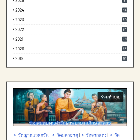
2025
9
2024
34
2023
50
2022
94
2021
189
2020
68
2019
51
ร่วมทำบุญ
🔅 วัดญาณเวศกวัน
|
🔅 วัดมหาธาตุ
|
🔅 วัดจากแดง
|
🔅 วัด