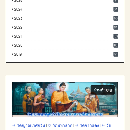
2025
9
2024
34
2023
50
2022
94
2021
189
2020
68
2019
51
ร่วมทำบุญ
🔅 วัดญาณเวศกวัน
|
🔅 วัดมหาธาตุ
|
🔅 วัดจากแดง
|
🔅 วัด