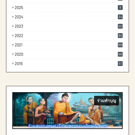
2025
9
2024
34
2023
50
2022
94
2021
189
2020
68
2019
51
ร่วมทำบุญ