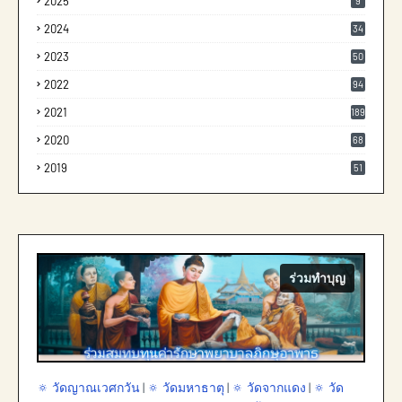
2025
9
2024
34
2023
50
2022
94
2021
189
2020
68
2019
51
ร่วมทำบุญ
🔅 วัดญาณเวศกวัน
|
🔅 วัดมหาธาตุ
|
🔅 วัดจากแดง
|
🔅 วัด