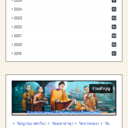
2025
9
2024
34
2023
50
2022
94
2021
189
2020
68
2019
51
ร่วมทำบุญ
🔅 วัดญาณเวศกวัน
|
🔅 วัดมหาธาตุ
|
🔅 วัดจากแดง
|
🔅 วัด