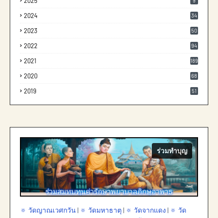
2025
9
2024
34
2023
50
2022
94
2021
189
2020
68
2019
51
ร่วมทำบุญ
🔅 วัดญาณเวศกวัน
|
🔅 วัดมหาธาตุ
|
🔅 วัดจากแดง
|
🔅 วัด