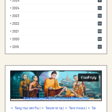
2025
9
2024
34
2023
50
2022
94
2021
189
2020
68
2019
51
ร่วมทำบุญ
🔅 วัดญาณเวศกวัน
|
🔅 วัดมหาธาตุ
|
🔅 วัดจากแดง
|
🔅 วัด