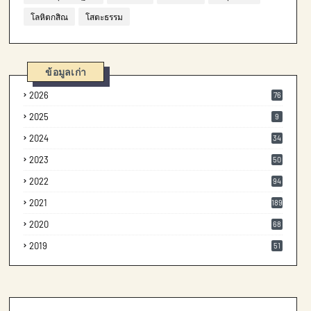
โลหิตกสิณ
โสตะธรรม
ข้อมูลเก่า
2026
76
2025
9
2024
34
2023
50
2022
94
2021
189
2020
68
2019
51