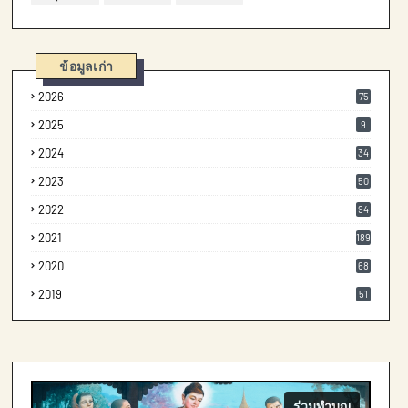
ข้อมูลเก่า
2026
75
2025
9
2024
34
2023
50
2022
94
2021
189
2020
68
2019
51
ร่วมทำบุญ