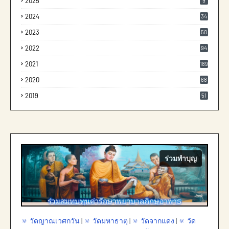
2025
9
2024
34
2023
50
2022
94
2021
189
2020
68
2019
51
ร่วมทำบุญ
🔅 วัดญาณเวศกวัน
|
🔅 วัดมหาธาตุ
|
🔅 วัดจากแดง
|
🔅 วัด