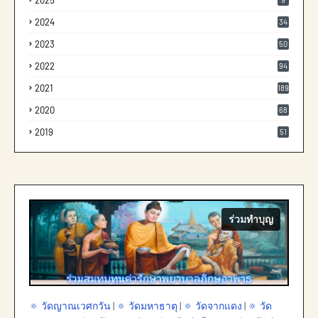
2025
2024
34
2023
50
2022
94
2021
189
2020
68
2019
51
ร่วมทำบุญ
🔅 วัดญาณเวศกวัน
|
🔅 วัดมหาธาตุ
|
🔅 วัดจากแดง
|
🔅 วัด