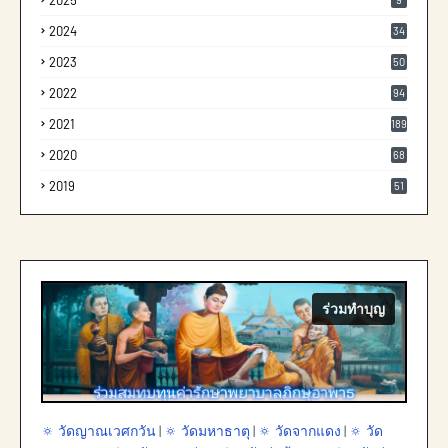
2025
2024
34
2023
50
2022
94
2021
189
2020
68
2019
51
ร่วมทำบุญ
🔅 วัดญาณเวศกวัน
|
🔅 วัดมหาธาตุ
|
🔅 วัดจากแดง
|
🔅 วัด